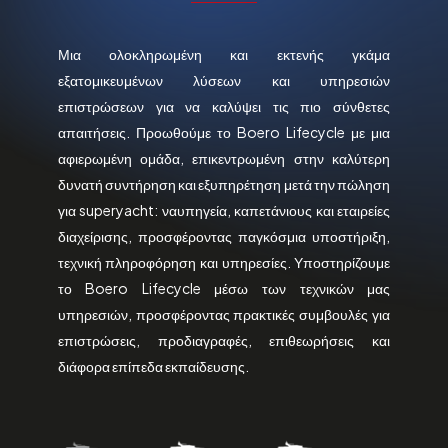
Μια ολοκληρωμένη και εκτενής γκάμα
εξατομικευμένων λύσεων και υπηρεσιών
επιστρώσεων για να καλύψει τις πιο σύνθετες
απαιτήσεις. Προωθούμε το Boero Lifecycle με μια
αφιερωμένη ομάδα, επικεντρωμένη στην καλύτερη
δυνατή συντήρηση και εξυπηρέτηση μετά την πώληση
για superyacht: ναυπηγεία, καπετάνιους και εταιρείες
διαχείρισης, προσφέροντας παγκόσμια υποστήριξη,
τεχνική πληροφόρηση και υπηρεσίες. Υποστηρίζουμε
το Boero Lifecycle μέσω των τεχνικών μας
υπηρεσιών, προσφέροντας πρακτικές συμβουλές για
επιστρώσεις, προδιαγραφές, επιθεωρήσεις και
διάφορα επίπεδα εκπαίδευσης.