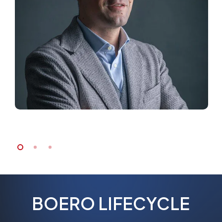
BOERO
LIFECYCLE