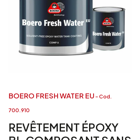
BOERO FRESH WATER EU
– Cod.
700.910
REVÊTEMENT
ÉPOXY