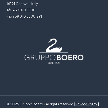
16121 Genova – Italy
Tél. +39 010 5500.1
Fax +39 010 5500.291
© 2025 Gruppo Boero - All rights reserved |
Privacy Policy
|