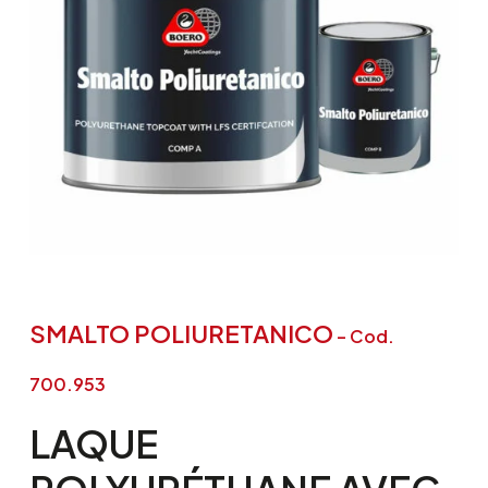
SMALTO POLIURETANICO
– Cod.
700.953
LAQUE