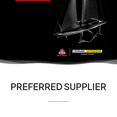
PREFERRED SUPPLIER