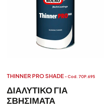
THINNER PRO SHADE
– Cod. 70P.695
ΔΙΑΛΥΤΙΚΌ
ΓΙΑ
ΣΒΗΣΊΜΑΤΑ