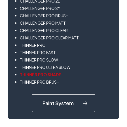
CHALLENGER PRO 2L
CHALLENGER PRO SY
CHALLENGER PRO BRUSH
CHALLENGER PRO MATT
CHALLENGER PRO CLEAR
CHALLENGER PRO CLEAR MATT
THINNER PRO
THINNER PRO FAST
THINNER PRO SLOW
THINNER PRO ULTRA SLOW
THINNER PRO SHADE
THINNER PRO BRUSH
Paint System