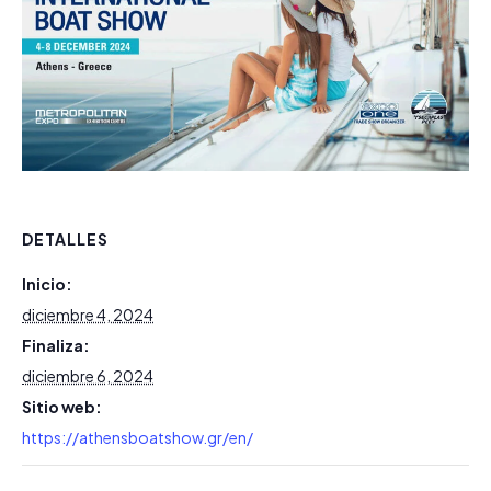
DETALLES
Inicio:
diciembre 4, 2024
Finaliza:
diciembre 6, 2024
Sitio web:
https://athensboatshow.gr/en/