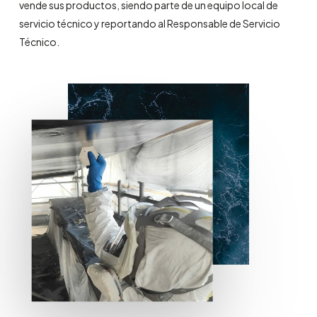
vende sus productos, siendo parte de un equipo local de
servicio técnico y reportando al Responsable de Servicio
Técnico.