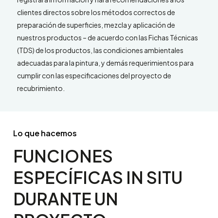
clientes directos sobre los métodos correctos de
preparación de superficies, mezcla y aplicación de
nuestros productos – de acuerdo con las Fichas Técnicas
(TDS) de los productos, las condiciones ambientales
adecuadas para la pintura, y demás requerimientos para
cumplir con las especificaciones del proyecto de
recubrimiento.
Lo que hacemos
FUNCIONES
ESPECÍFICAS
IN
SITU
DURANTE
UN