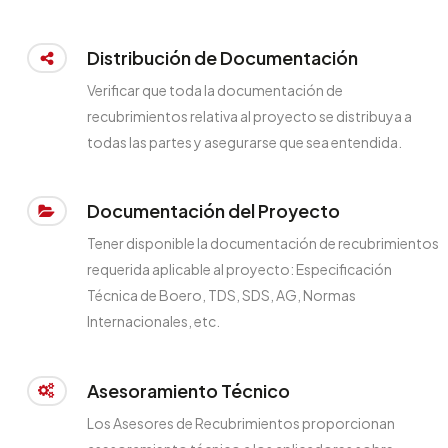
Distribución de Documentación
Verificar que toda la documentación de
recubrimientos relativa al proyecto se distribuya a
todas las partes y asegurarse que sea entendida.
Documentación del Proyecto
Tener disponible la documentación de recubrimientos
requerida aplicable al proyecto: Especificación
Técnica de Boero, TDS, SDS, AG, Normas
Internacionales, etc.
Asesoramiento Técnico
Los Asesores de Recubrimientos proporcionan