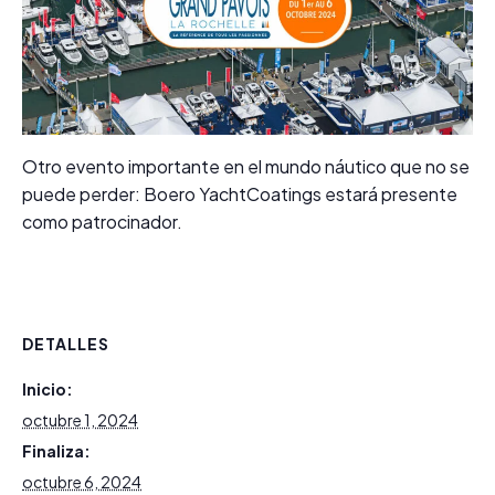
Otro evento importante en el mundo náutico que no se
puede perder: Boero YachtCoatings estará presente
como patrocinador.
DETALLES
Inicio:
octubre 1, 2024
Finaliza:
octubre 6, 2024