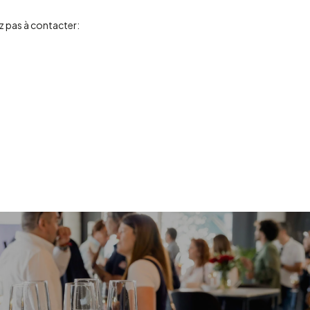
ez pas à contacter: