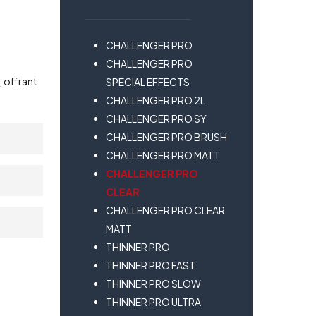
CHALLENGER PRO
CHALLENGER PRO
 offrant
SPECIAL EFFECTS
CHALLENGER PRO 2L
CHALLENGER PRO SY
CHALLENGER PRO BRUSH
CHALLENGER PRO MATT
CHALLENGER PRO
CLEAR
CHALLENGER PRO CLEAR
MATT
THINNER PRO
THINNER PRO FAST
THINNER PRO SLOW
THINNER PRO ULTRA