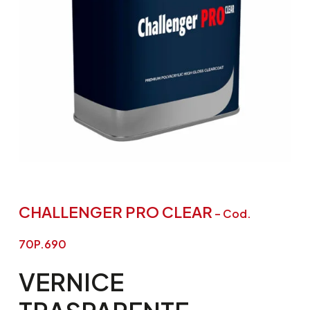
CHALLENGER PRO CLEAR
– Cod.
70P.690
VERNICE