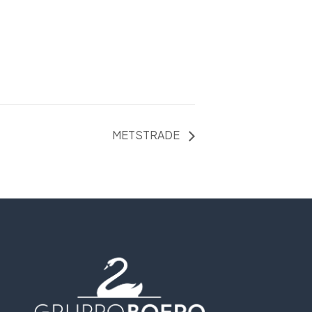
METSTRADE