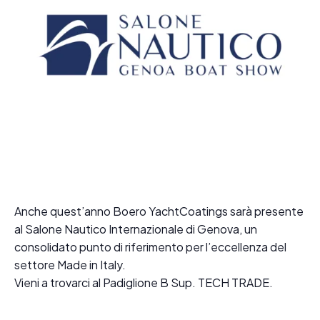
Anche quest’anno Boero YachtCoatings sarà presente
al Salone Nautico Internazionale di Genova, un
consolidato punto di riferimento per l’eccellenza del
settore Made in Italy.
Vieni a trovarci al Padiglione B Sup. TECH TRADE.