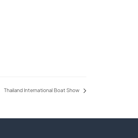
Thailand International Boat Show