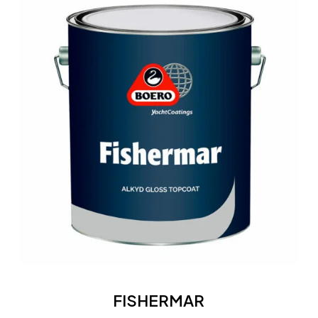
FISHERMAR
FISHERMAR