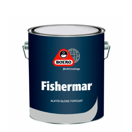
FISHERMAR