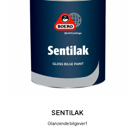
SENTILAK
SENTILAK
Glanzende bilgeverf