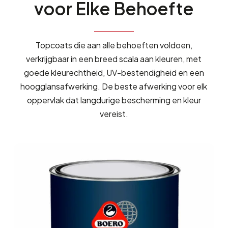
voor
Elke
Behoefte
Topcoats die aan alle behoeften voldoen,
verkrijgbaar in een breed scala aan kleuren, met
goede kleurechtheid, UV-bestendigheid en een
hoogglansafwerking. De beste afwerking voor elk
oppervlak dat langdurige bescherming en kleur
vereist.
ALTURA
TC