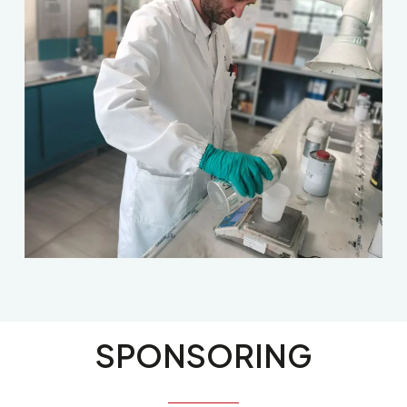
SPONSORING