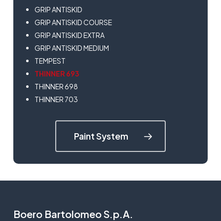
GRIP ANTISKID
GRIP ANTISKID COURSE
GRIP ANTISKID EXTRA
GRIP ANTISKID MEDIUM
TEMPEST
THINNER 693
THINNER 698
THINNER 703
Paint System
Boero Bartolomeo S.p.A.