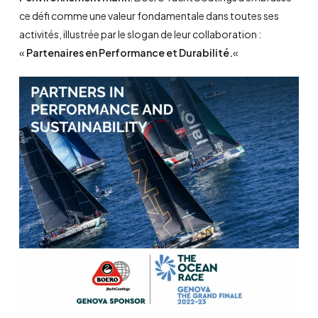
ce défi comme une valeur fondamentale dans toutes ses
activités, illustrée par le slogan de leur collaboration :
«
Partenaires en Performance et Durabilité.
«