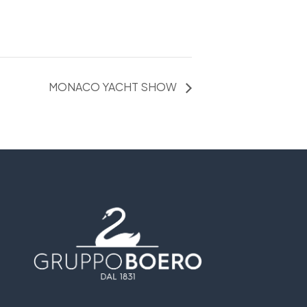
MONACO YACHT SHOW