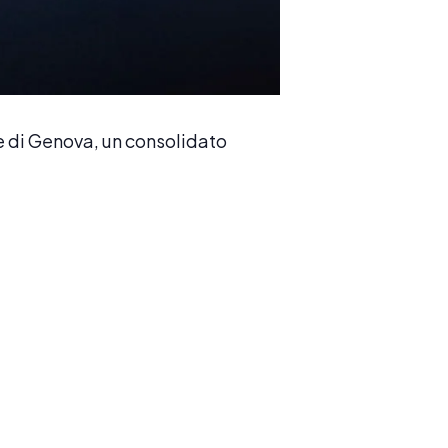
 di Genova, un consolidato