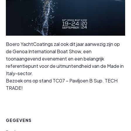
Boero YachtCoatings zal ook dit jaar aanwezig zijn op
de Genoa International Boat Show, een
toonaangevend evenement en een belangrijk
referentiepunt voor de uitmuntendheid van de Made in
Italy-sector.
Bezoek ons op stand TC07 – Paviljoen B Sup. TECH
TRADE!
GEGEVENS