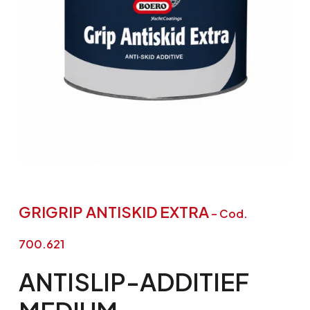
GRIGRIP ANTISKID EXTRA
– Cod.
700.621
ANTISLIP-ADDITIEF