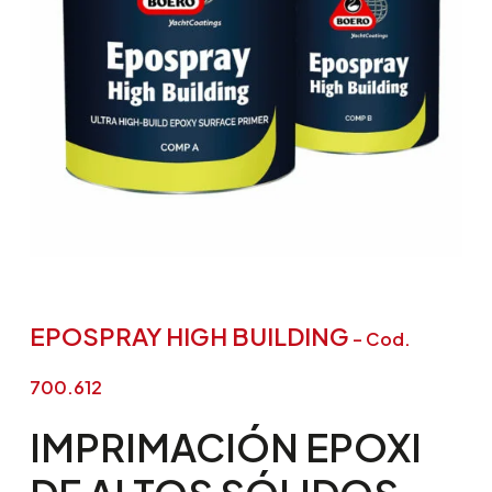
EPOSPRAY HIGH BUILDING
– Cod.
700.612
IMPRIMACIÓN
EPOXI